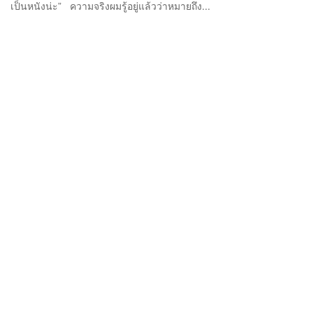
เป็นหนังน่ะ” ความจริงผมรู้อยู่แล้วว่าหมายถึง...