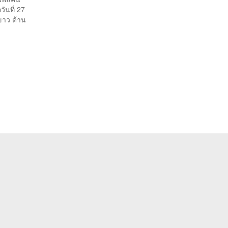
ันที่ 27
ขาว ด้าน