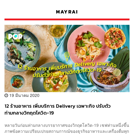
MAYRAI
19 มีนาคม 2020
12 ร้านอาหาร เพิ่มบริการ Delivery เฉพาะกิจ ปรับตัว
ท่ามกลางวิกฤตโควิด-19
หลายวันก่อนท่ามกลางบรรยากาศของวิกฤตโควิด-19 เชฟท่านหนึ่งขึ้น
ภาพข้อความเปรียบเปรยสถานการณ์ของธุรกิจอาหารและเครื่องดื่มทุก