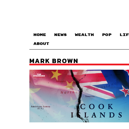
HOME
NEWS
WEALTH
POP
LIF
ABOUT
MARK BROWN