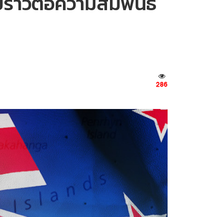
ร้าวต่อความสัมพันธ์
286