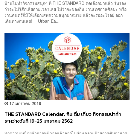
บ้านไปทำกิจกรรมสนุกๆ ที่ THE STANDARD คัดเลือกมาแล้ว รับรอง
ว่าจะไม่รู้สึกเสียดายเวลาเลย ไม่ว่าจะของกิน งานเทศกาลศิลปะ หรือ
งานดนตรีก็มีให้เลือกเสพความสนุกมากมาย แล้วจะรออะไรอยู่ ออก
เดินทางกันเลย! Urban Ea...
17 มกราคม 2019
THE STANDARD Calendar: กิน ดื่ม เที่ยว กิจกรรมน่าทำ
ระหว่างวันที่ 19-25 มกราคม 2562
พักความเหนื่อยล้าจากหน้าจอแล้วออกไปผ่อนคลายด้วยการชิมอาหาร