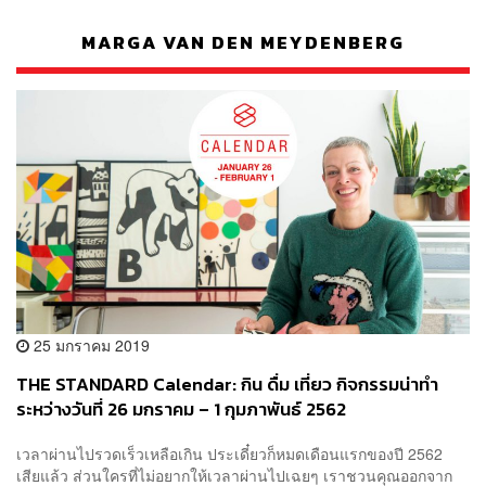
MARGA VAN DEN MEYDENBERG
25 มกราคม 2019
THE STANDARD Calendar: กิน ดื่ม เที่ยว กิจกรรมน่าทำ
ระหว่างวันที่ 26 มกราคม – 1 กุมภาพันธ์ 2562
เวลาผ่านไปรวดเร็วเหลือเกิน ประเดี๋ยวก็หมดเดือนแรกของปี 2562
เสียแล้ว ส่วนใครที่ไม่อยากให้เวลาผ่านไปเฉยๆ เราชวนคุณออกจาก