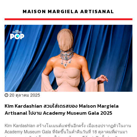
MAISON MARGIELA ARTISANAL
20 ตุลาคม 2025
Kim Kardashian สวมใส่เดรสของ Maison Margiela
Artisanal ไปงาน Academy Museum Gala 2025
Kim Kardashian สร้างโมเมนต์แฟชั่นอีกครั้ง เมื่อเธอปรากฏตัวในงาน
Academy Museum Gala ที่จัดขึ้นในค่ำคืนวันที่ 18 ตุลาคมที่ผ่านมา