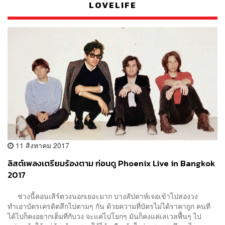
LOVELIFE
11 สิงหาคม 2017
ลิสต์เพลงเตรียมร้องตาม ก่อนดู Phoenix Live in Bangkok
2017
ช่วงนี้คอนเสิร์ตวงนอกเยอะมาก บางสัปดาห์เจอเข้าไปสองวง
ทำเอาบัตรเครดิตสึกไปตามๆ กัน ด้วยความที่บัตรไม่ได้ราคาถูก คนที่
ได้ไปก็คงอยากเต็มที่กับวง จะแค่ไปโยกๆ มันก็คงแค่เลเวลพื้นๆ ไป