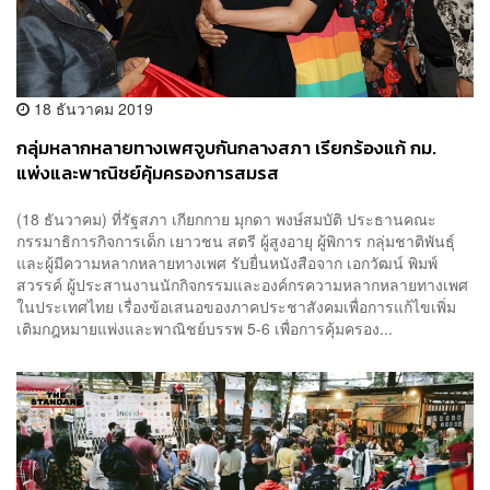
18 ธันวาคม 2019
กลุ่มหลากหลายทางเพศจูบกันกลางสภา เรียกร้องแก้ กม.
แพ่งและพาณิชย์คุ้มครองการสมรส
(18 ธันวาคม) ที่รัฐสภา เกียกกาย มุกดา พงษ์สมบัติ ประธานคณะ
กรรมาธิการกิจการเด็ก เยาวชน สตรี ผู้สูงอายุ ผู้พิการ กลุ่มชาติพันธุ์
และผู้มีความหลากหลายทางเพศ รับยื่นหนังสือจาก เอกวัฒน์ พิมพ์
สวรรค์ ผู้ประสานงานนักกิจกรรมและองค์กรความหลากหลายทางเพศ
ในประเทศไทย เรื่องข้อเสนอของภาคประชาสังคมเพื่อการแก้ไขเพิ่ม
เติมกฎหมายแพ่งและพาณิชย์บรรพ 5-6 เพื่อการคุ้มครอง...