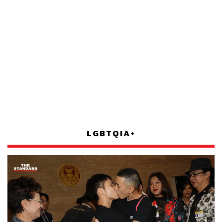
LGBTQIA+