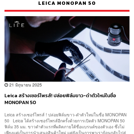
LEICA MONOPAN 50
21 มิถุนายน 2025
Leica สร้างเซอร์ไพรส์! ปล่อยฟิล์มขาว-ดำตัวใหม่ในชื่อ
MONOPAN 50
Leica สร้างเซอร์ไพรส์ ! ปล่อยฟิล์มขาว-ดำตัวใหม่ในชื่อ MONOPAN
50 Leica ได้สร้างเซอร์ไพรส์อีกครั้งด้วยการเปิดตัว MONOPAN 50
ฟิล์ม 35 มม. ขาวดำตัวแรกที่ผลิตภายใต้ชื่อแบรนด์ของตัวเอง ซึ่งไม่
เพียงแต่เป็นการนำเสนอสินค้าใหม่ แต่ยังเป็นการพาเราย้อนกลับไปสู่