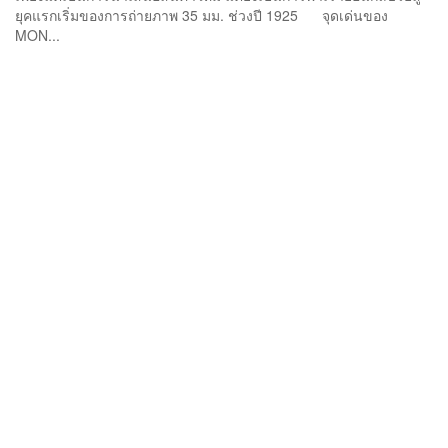
ยุคแรกเริ่มของการถ่ายภาพ 35 มม. ช่วงปี 1925 จุดเด่นของ
MON...