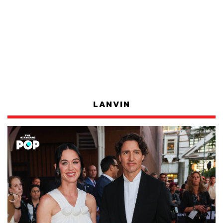
LANVIN