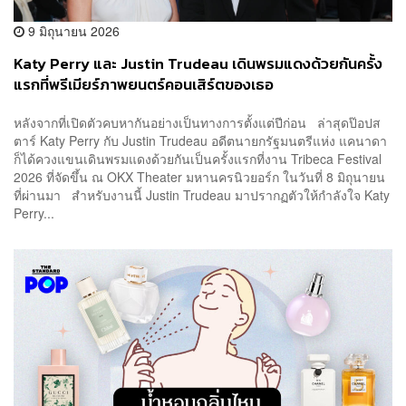
9 มิถุนายน 2026
Katy Perry และ Justin Trudeau เดินพรมแดงด้วยกันครั้ง
แรกที่พรีเมียร์ภาพยนตร์คอนเสิร์ตของเธอ
หลังจากที่เปิดตัวคบหากันอย่างเป็นทางการตั้งแต่ปีก่อน ล่าสุดป๊อปส
ตาร์ Katy Perry กับ Justin Trudeau อดีตนายกรัฐมนตรีแห่ง แคนาดา
ก็ได้ควงแขนเดินพรมแดงด้วยกันเป็นครั้งแรกที่งาน Tribeca Festival
2026 ที่จัดขึ้น ณ OKX Theater มหานครนิวยอร์ก ในวันที่ 8 มิถุนายน
ที่ผ่านมา สำหรับงานนี้ Justin Trudeau มาปรากฏตัวให้กำลังใจ Katy
Perry...