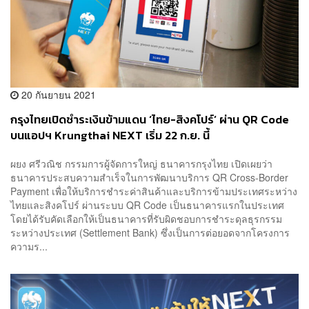
20 กันยายน 2021
กรุงไทยเปิดชำระเงินข้ามแดน ‘ไทย-สิงคโปร์’ ผ่าน QR Code
บนแอปฯ Krungthai NEXT เริ่ม 22 ก.ย. นี้
ผยง ศรีวณิช กรรมการผู้จัดการใหญ่ ธนาคารกรุงไทย เปิดเผยว่า
ธนาคารประสบความสำเร็จในการพัฒนาบริการ QR Cross-Border
Payment เพื่อให้บริการชำระค่าสินค้าและบริการข้ามประเทศระหว่าง
ไทยและสิงคโปร์ ผ่านระบบ QR Code เป็นธนาคารแรกในประเทศ
โดยได้รับคัดเลือกให้เป็นธนาคารที่รับผิดชอบการชำระดุลธุรกรรม
ระหว่างประเทศ (Settlement Bank) ซึ่งเป็นการต่อยอดจากโครงการ
ความร...