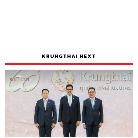
KRUNGTHAI NEXT