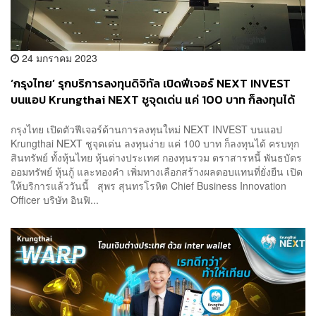
24 มกราคม 2023
‘กรุงไทย’ รุกบริการลงทุนดิจิทัล เปิดฟีเจอร์ NEXT INVEST
บนแอป Krungthai NEXT ชูจุดเด่น แค่ 100 บาท ก็ลงทุนได้
ครบทุกสินทรัพย์ทั่วโลก
กรุงไทย เปิดตัวฟีเจอร์ด้านการลงทุนใหม่ NEXT INVEST บนแอป
Krungthai NEXT ชูจุดเด่น ลงทุนง่าย แค่ 100 บาท ก็ลงทุนได้ ครบทุก
สินทรัพย์ ทั้งหุ้นไทย หุ้นต่างประเทศ กองทุนรวม ตราสารหนี้ พันธบัตร
ออมทรัพย์ หุ้นกู้ และทองคำ เพิ่มทางเลือกสร้างผลตอบแทนที่ยั่งยืน เปิด
ให้บริการแล้ววันนี้ สุพร สุนทรโรหิต Chief Business Innovation
Officer บริษัท อินฟิ...