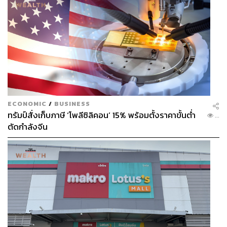
ECONOMIC
/
BUSINESS
ทรัมป์สั่งเก็บภาษี ‘โพลีซิลิคอน’ 15% พร้อมตั้งราคาขั้นต่ำ
...
ตัดกำลังจีน
เท่ากับว่ากลุ่มคนที่จำเป็นต้องทำธุรกรรมโอนเงินต่างประเทศ