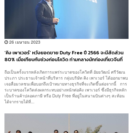
26 เมษายน 2023
‘คิง เพาเวอร์’ หวังยอดขาย Duty Free ปี 2566 จะมีสัดส่วน
80% เมื่อเทียบกับช่วงก่อนโควิด ท่ามกลางนักท่องเที่ยวจีนที่
กลับมาแค่ 30%
ถือเป็นครั้งแรกหลังเกิดการแพร่ระบาดของโควิดที่ อัยยวัฒน์ ศรีวัฒน
ประภา ประธานเจ้าหน้าที่บริหาร กลุ่มบริษัท คิง เพาเวอร์ ได้ออกมาพบ
เจอสื่อมวลชนเพื่อบอกถึงเป้าหมายทางธุรกิจที่จะเกิดขึ้นต่อจากนี้ การ
ระบาดของโควิดส่งผลกระทบอย่างหนักต่อคิง เพาเวอร์ ซึ่งมีธุรกิจหลัก
เป็นร้านค้าปลอดภาษี หรือ Duty Free ที่อยู่ในสนามบินต่างๆ สะท้อน
ได้จากรายได้ที่...