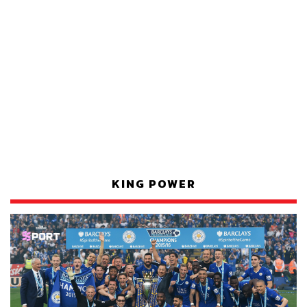
KING POWER