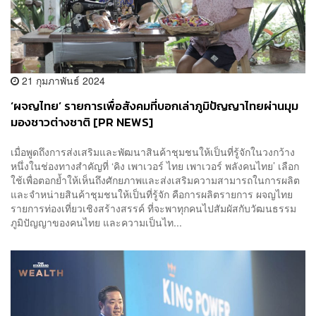
21 กุมภาพันธ์ 2024
‘ผจญไทย’ รายการเพื่อสังคมที่บอกเล่าภูมิปัญญาไทยผ่านมุม
มองชาวต่างชาติ [PR NEWS]
เมื่อพูดถึงการส่งเสริมและพัฒนาสินค้าชุมชนให้เป็นที่รู้จักในวงกว้าง
หนึ่งในช่องทางสำคัญที่ ‘คิง เพาเวอร์ ไทย เพาเวอร์ พลังคนไทย’ เลือก
ใช้เพื่อตอกย้ำให้เห็นถึงศักยภาพและส่งเสริมความสามารถในการผลิต
และจำหน่ายสินค้าชุมชนให้เป็นที่รู้จัก คือการผลิตรายการ ผจญไทย
รายการท่องเที่ยวเชิงสร้างสรรค์ ที่จะพาทุกคนไปสัมผัสกับวัฒนธรรม
ภูมิปัญญาของคนไทย และความเป็นไท...