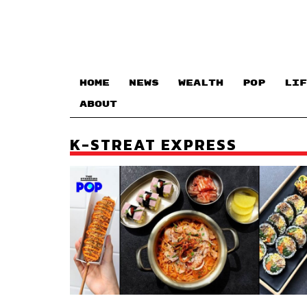
HOME
NEWS
WEALTH
POP
LIF
ABOUT
K-STREAT EXPRESS