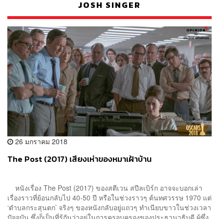
JOSH SINGER
26 มกราคม 2018
The Post (2017) เสียงเห่าของหมาเฝ้าบ้าน
หนังเรื่อง The Post (2017) ของสตีเวน สปีลเบิร์ก อาจจะบอกเล่า
เรื่องราวที่ย้อนกลับไป 40-50 ปี หรือในช่วงราวๆ ต้นทศวรรษ 1970 แต่
‘ตำบลกระสุนตก’ จริงๆ ของหนังกลับอยู่แถวๆ ทำเนียบขาวในช่วงเวลา
ปัจจุบัน ซึ่งก็เป็นที่รู้กันว่าอยู่ในการครอบครองของประธานาธิบดี ผู้ซึ่ง