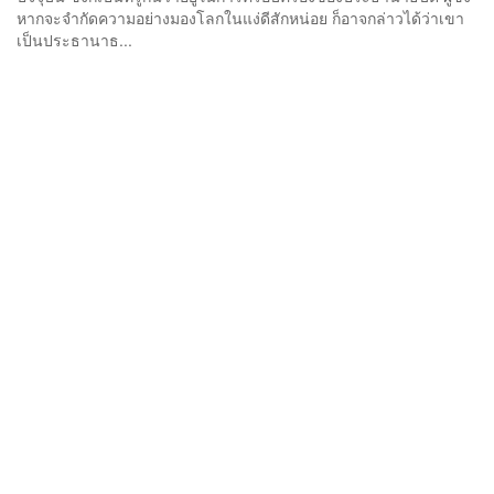
หากจะจำกัดความอย่างมองโลกในแง่ดีสักหน่อย ก็อาจกล่าวได้ว่าเขา
เป็นประธานาธ...