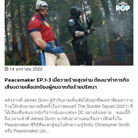
14 มกราคม 2022
Peacemaker EP.1-3 เมื่อวายร้ายสุดห่าม ต้องมาทำภารกิจ
เสี่ยงตายเพื่อปกป้องผู้คนจากภัยร้ายปริศนา
หลังจากที่ James Gunn ผู้กำกับลายเซ็นชัดได้ปลุกชีพเหล่าทีมมหาวาย
ร้ายให้กลับมาผงาดอีกครั้งในภาพยนตร์ The Suicide Squad (2021) ที่
ได้เสียงชื่นชมจากนักวิจารณ์และแฟนๆ DC อย่างล้นหลาม ตอนนี้ก็
ถึงเวลาแล้วที่ James Gunn จะกลับมาสานต่อเรื่องราวอีกครั้งใน
Peacemaker ซีรีส์ที่จะพาผู้ชมไปทำความรู้จักกับ Christopher Smith
หรือ Peacemaker (Jo...