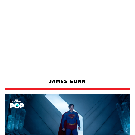
JAMES GUNN