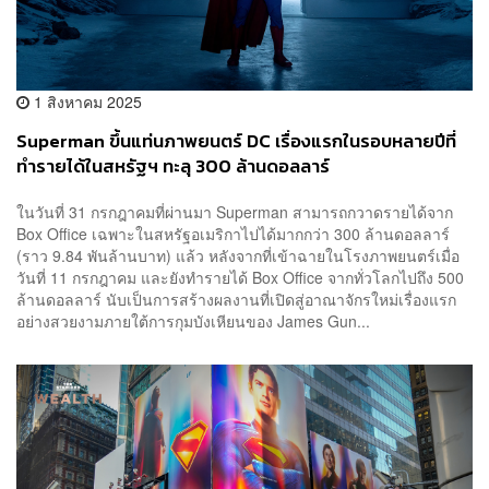
1 สิงหาคม 2025
Superman ขึ้นแท่นภาพยนตร์ DC เรื่องแรกในรอบหลายปีที่
ทำรายได้ในสหรัฐฯ ทะลุ 300 ล้านดอลลาร์
ในวันที่ 31 กรกฎาคมที่ผ่านมา Superman สามารถกวาดรายได้จาก
Box Office เฉพาะในสหรัฐอเมริกาไปได้มากกว่า 300 ล้านดอลลาร์
(ราว 9.84 พันล้านบาท) แล้ว หลังจากที่เข้าฉายในโรงภาพยนตร์เมื่อ
วันที่ 11 กรกฎาคม และยังทำรายได้ Box Office จากทั่วโลกไปถึง 500
ล้านดอลลาร์ นับเป็นการสร้างผลงานที่เปิดสู่อาณาจักรใหม่เรื่องแรก
อย่างสวยงามภายใต้การกุมบังเหียนของ James Gun...