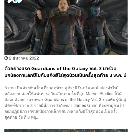
2 ธันวาคม 2022
ตัวอย่างแรก Guardians of the Galaxy Vol. 3 มาร่วม
ปกป้องกาแล็กซีไปกับแก๊งฮีโร่สุดป่วนเป็นครั้งสุดท้าย 3 พ.ค. ปี
หน้า
“เราจะบินด้วยกันเป็นเที่ยวสุดท้าย สู่ห้วงนิรันดร์และฟ้าผ่องอำไพ”
หลังจากปล่อยให้แฟนๆ รอกันเสียนาน ในที่สุด Marvel Studios ก็ได้
ปล่อยตัวอย่างแรกของ Guardians of the Galaxy Vol. 3 รวมพันธุ์นักสู้
พิทักษ์จักรวาล 3 จากฝีมือการกำกับของ James Gunn ที่จะพาผู้ชมไป
ออกปฏิบัติภารกิจปกป้องกาแล็กซีกับเหล่าแก๊งฮีโร่สุดป่วนเป็นครั้ง
สุดท้าย วันที่ 3 พฤ...