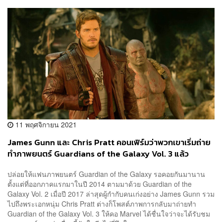
11 พฤศจิกายน 2021
James Gunn และ Chris Pratt คอนเฟิร์มว่าพวกเขาเริ่มถ่าย
ทำภาพยนตร์ Guardians of the Galaxy Vol. 3 แล้ว
ปล่อยให้แฟนภาพยนตร์ Guardian of the Galaxy รอคอยกันมานาน
ตั้งแต่ที่ออกภาคแรกมาในปี 2014 ตามมาด้วย Guardian of the
Galaxy Vol. 2 เมื่อปี 2017 ล่าสุดผู้กำกับคนเก่งอย่าง James Gunn รวม
ไปถึงพระเอกหนุ่ม Chris Pratt ต่างก็โพสต์ภาพการกลับมาถ่ายทำ
Guardian of the Galaxy Vol. 3 ให้คอ Marvel ได้ชื่นใจว่าจะได้รับชม