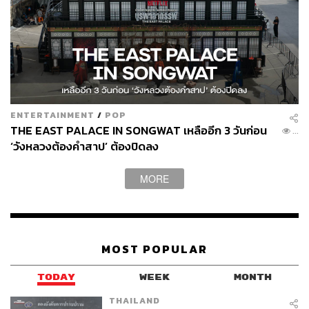
ENTERTAINMENT
/
POP
THE EAST PALACE IN SONGWAT เหลืออีก 3 วันก่อน
...
‘วังหลวงต้องคำสาป’ ต้องปิดลง
MORE
MOST POPULAR
TODAY
WEEK
MONTH
THAILAND