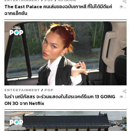
The East Palace คนเล่นของฉบับเกาหลี ที่ไม่ได้มีดีแค่
...
ฉากแอ็กชัน
ENTERTAINMENT
/
POP
ไมร่า มณีภัสสร จะร่วมแสดงในโปรเจกต์รีเมก 13 GOING
...
ON 30 จาก Netflix