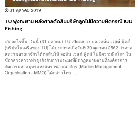
31 ตุลาคม 2019
TU พุ่งทะยาน หลังศาลตัดสินบริษัทลูกไม่มีความผิดกรณี IUU
Fishing
เกิดอะไรขึ้น: วันนี้ (31 ตุลาคม) TU เปิดเผยว่า บจ.จอห์น เวสต์ ฟู้ดส์
(บริษัทในเครือของ TU) ได้ประกาศเมื่อวันที่ 30 ตุลาคม 2562 ว่าศาล
สหราชอาณาจักรได้ตัดสินให้ จอห์น เวสต์ ฟู้ดส์ ไม่มีความผิดใดๆ ใน
ข้อกล่าวหาว่าทำธุรกิจกับการประมงที่ผิดกฎหมายตามที่องค์กรการ
จัดการมหาสมุทรแห่งสหราชอาณาจักร (Marine Management
Organisation - MMO) ได้กล่าวโทษ ...