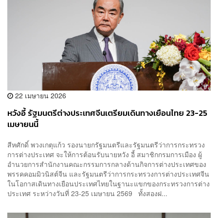
22 เมษายน 2026
หวังอี้ รัฐมนตรีต่างประเทศจีนเตรียมเดินทางเยือนไทย 23-25
เมษายนนี้
สีหศักดิ์ พวงเกตุแก้ว รองนายกรัฐมนตรีและรัฐมนตรีว่าการกระทรวง
การต่างประเทศ จะให้การต้อนรับนายหวัง อี้ สมาชิกกรมการเมือง ผู้
อำนวยการสำนักงานคณะกรรมการกลางด้านกิจการต่างประเทศของ
พรรคคอมมิวนิสต์จีน และรัฐมนตรีว่าการกระทรวงการต่างประเทศจีน
ในโอกาสเดินทางเยือนประเทศไทยในฐานะแขกของกระทรวงการต่าง
ประเทศ ระหว่างวันที่ 23-25 เมษายน 2569 ทั้งสองฝ...