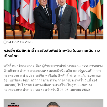
24 เมษายน 2026
หวังอี้หารือสีหศักดิ์ กระชับสัมพันธ์ไทย-จีน ในโอกาสเดินทาง
เยือนไทย
หวังอี้ สมาชิกกรมการเมือง ผู้อำนวยการสำนักงานคณะกรรมการกลาง
ด้านกิจการต่างประเทศของพรรคคอมมิวนิสต์จีน และรัฐมนตรีว่าการ
กระทรวงการต่างประเทศจีน หารือกับ สีหศักดิ์ พวงเกตุแก้ว รองนายก
รัฐมนตรีและรัฐมนตรีว่าการกระทรวงการต่างประเทศในวันนี้ (24
เมษายน) ในโอกาสเดินทางเยือนประเทศไทยในฐานะแขกของ
กระทรวงการต่างประเทศ ระหว่างวันที่ 23-25 เมษายน 2569 ...