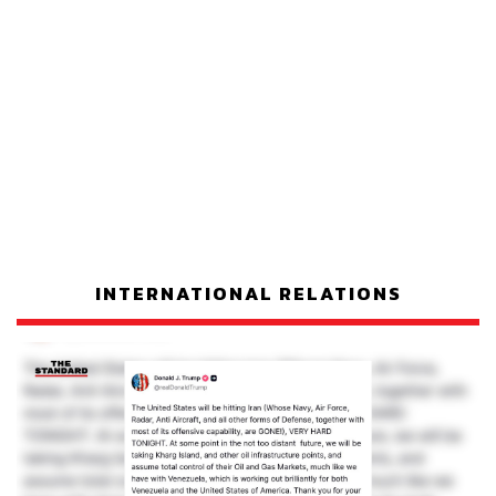
INTERNATIONAL RELATIONS