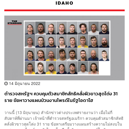
IDAHO
14 มิถุนายน 2022
ตำรวจสหรัฐฯ ควบคุมตัวสมาชิกลัทธิคลั่งผิวขาวสุดโต่ง 31
ราย ข้อหาวางแผนป่วนงานไพรด์ในรัฐไอดาโฮ
วานนี้ (13 มิถุนายน) สำนักข่าวต่างประเทศรายงานว่า เมื่อไม่กี่
สัปดาห์ที่ผ่านมา เจ้าหน้าที่ตำรวจสหรัฐอเมริกา ควบคุมตัวสมาชิกลัทธิ
คลั่งผิวขาวสุดโต่ง 31 ราย ข้อหาเตรียมวางแผนสร้างความไม่สงบใน