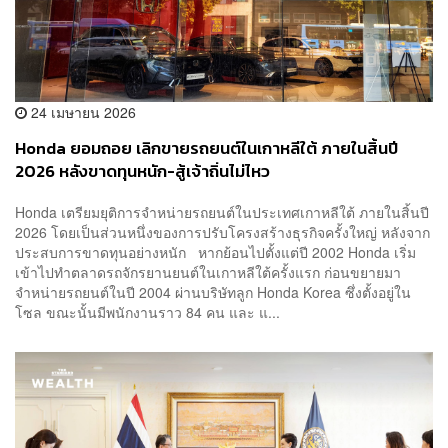
24 เมษายน 2026
Honda ยอมถอย เลิกขายรถยนต์ในเกาหลีใต้ ภายในสิ้นปี
2026 หลังขาดทุนหนัก-สู้เจ้าถิ่นไม่ไหว
Honda เตรียมยุติการจำหน่ายรถยนต์ในประเทศเกาหลีใต้ ภายในสิ้นปี
2026 โดยเป็นส่วนหนึ่งของการปรับโครงสร้างธุรกิจครั้งใหญ่ หลังจาก
ประสบการขาดทุนอย่างหนัก หากย้อนไปตั้งแต่ปี 2002 Honda เริ่ม
เข้าไปทำตลาดรถจักรยานยนต์ในเกาหลีใต้ครั้งแรก ก่อนขยายมา
จำหน่ายรถยนต์ในปี 2004 ผ่านบริษัทลูก Honda Korea ซึ่งตั้งอยู่ใน
โซล ขณะนั้นมีพนักงานราว 84 คน และ แ...