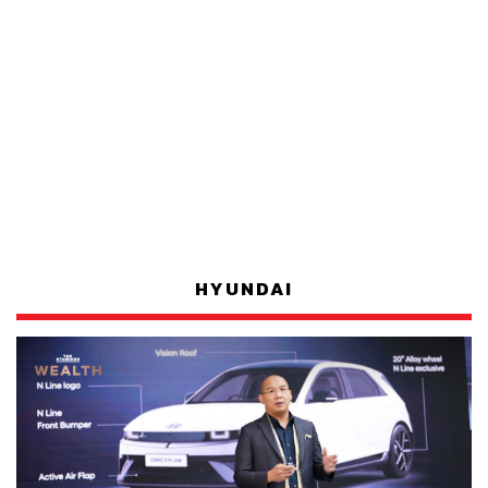
HYUNDAI