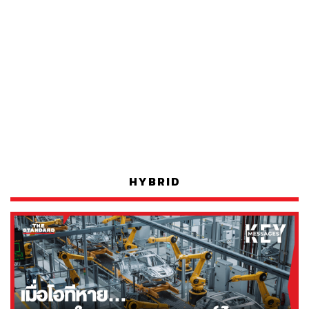
HYBRID