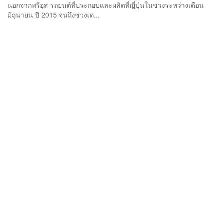
นอกจากพรีอุส รถยนต์ที่ประกอบและผลิตที่ญี่ปุ่นในช่วงระหว่างเดือน
มิถุนายน ปี 2015 จนถึงช่วงเด...