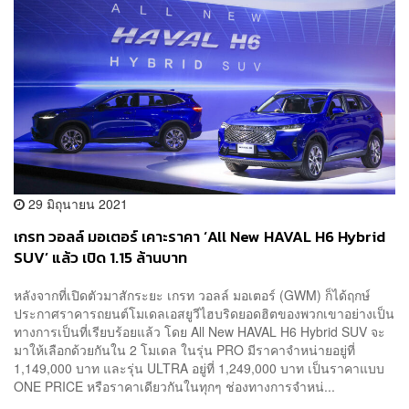
29 มิถุนายน 2021
เกรท วอลล์ มอเตอร์ เคาะราคา ‘All New HAVAL H6 Hybrid
SUV’ แล้ว เปิด 1.15 ล้านบาท
หลังจากที่เปิดตัวมาสักระยะ เกรท วอลล์ มอเตอร์ (GWM) ก็ได้ฤกษ์
ประกาศราคารถยนต์โมเดลเอสยูวีไฮบริดยอดฮิตของพวกเขาอย่างเป็น
ทางการเป็นที่เรียบร้อยแล้ว โดย All New HAVAL H6 Hybrid SUV จะ
มาให้เลือกด้วยกันใน 2 โมเดล ในรุ่น PRO มีราคาจำหน่ายอยู่ที่
1,149,000 บาท และรุ่น ULTRA อยู่ที่ 1,249,000 บาท เป็นราคาแบบ
ONE PRICE หรือราคาเดียวกันในทุกๆ ช่องทางการจำหน่...