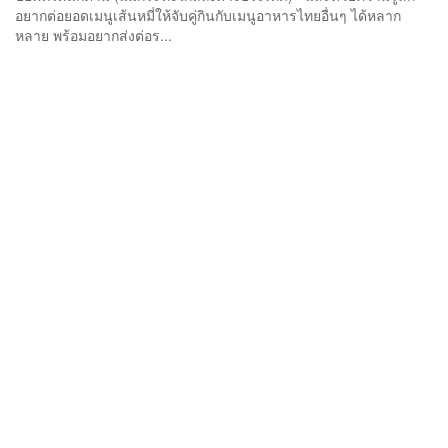
อยากต่อยอดเมนูเส้นหมี่ให้จับคู่กินกับเมนูอาหารไทยอื่นๆ ได้หลาก
หลาย พร้อมอยากส่งต่อร...