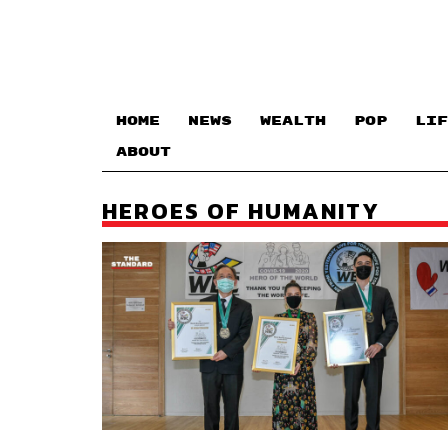
HOME
NEWS
WEALTH
POP
LIF
ABOUT
HEROES OF HUMANITY