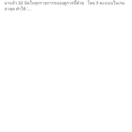
มาแล้ว 32 นัดในทุกรายการของฤดูกาลนี้ด้วย โดย 3 คะแนนในเกม
ล่าสุด ทำให้ ‘...