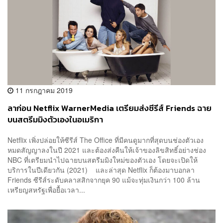
11 กรกฎาคม 2019
ลาก่อน Netflix WarnerMedia เตรียมส่งซีรีส์ Friends ฉาย
บนสตรีมมิงตัวเองในอเมริกา
Netflix เพิ่งปล่อยให้ซีรีส์ The Office ที่มีคนดูมากที่สุดบนช่องตัวเอง
หมดสัญญาลงในปี 2021 และต้องส่งคืนให้เจ้าของลิขสิทธิ์อย่างช่อง
NBC ที่เตรียมนำไปฉายบนสตรีมมิงใหม่ของตัวเอง โดยจะเปิดให้
บริการในปีเดียวกัน (2021) และล่าสุด Netflix ก็ต้องมาบอกลา
Friends ซีรีส์ระดับคลาสสิกจากยุค 90 แม้จะทุ่มเงินกว่า 100 ล้าน
เหรียญสหรัฐเพื่อยื้อเวลา...