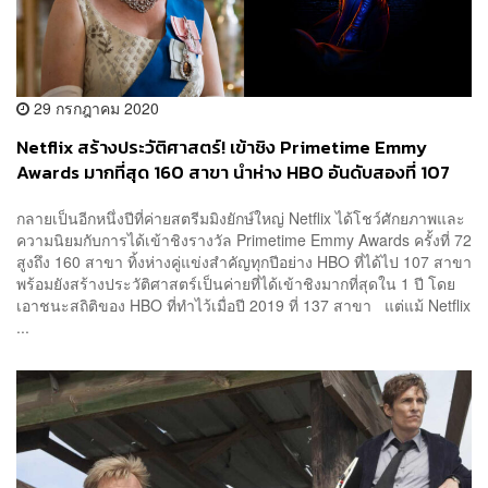
29 กรกฎาคม 2020
Netflix สร้างประวัติศาสตร์! เข้าชิง Primetime Emmy
Awards มากที่สุด 160 สาขา นำห่าง HBO อันดับสองที่ 107
สาขา
กลายเป็นอีกหนึ่งปีที่ค่ายสตรีมมิงยักษ์ใหญ่ Netflix ได้โชว์ศักยภาพและ
ความนิยมกับการได้เข้าชิงรางวัล Primetime Emmy Awards ครั้งที่ 72
สูงถึง 160 สาขา ทิ้งห่างคู่แข่งสำคัญทุกปีอย่าง HBO ที่ได้ไป 107 สาขา
พร้อมยังสร้างประวัติศาสตร์เป็นค่ายที่ได้เข้าชิงมากที่สุดใน 1 ปี โดย
เอาชนะสถิติของ HBO ที่ทำไว้เมื่อปี 2019 ที่ 137 สาขา แต่แม้ Netflix
...