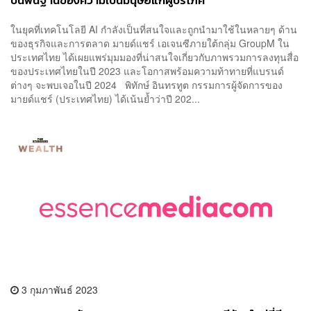
บนพื้นฐานของความเป็นมนุษย์แก่ผู้บริโภค
ในยุคที่เทคโนโลยี AI กำลังเป็นที่สนใจและถูกนำมาใช้ในหลายๆ ด้าน
ของธุรกิจและการตลาด มายด์แชร์ เอเจนซีภายใต้กลุ่ม GroupM ใน
ประเทศไทย ได้เผยแพร่มุมมองที่น่าสนใจเกี่ยวกับภาพรวมการลงทุนสื่อ
ของประเทศไทยในปี 2023 และโอกาสพร้อมความท้าทายที่แบรนด์
ต่างๆ จะพบเจอในปี 2024 พิทักษ์ อินทรทูต กรรมการผู้จัดการของ
มายด์แชร์ (ประเทศไทย) ได้เน้นย้ำว่าปี 202...
3 กุมภาพันธ์ 2023