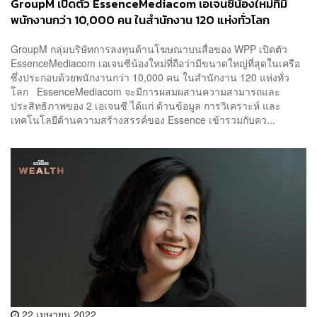
GroupM เปิดตัว EssenceMediacom เอเจนซีน้องใหม่ที่มี
พนักงานกว่า 10,000 คน ในสำนักงาน 120 แห่งทั่วโลก
GroupM กลุ่มบริษัทการลงทุนด้านโฆษณาบนสื่อของ WPP เปิดตัว
EssenceMediacom เอเจนซีน้องใหม่ที่ถือว่ามีขนาดใหญ่ที่สุดในเครือ
ซึ่งประกอบด้วยพนักงานกว่า 10,000 คน ในสำนักงาน 120 แห่งทั่ว
โลก EssenceMediacom จะมีการผสมผสานความสามารถและ
ประสิทธิภาพของ 2 เอเจนซี ได้แก่ ด้านข้อมูล การวิเคราะห์ และ
เทคโนโลยีด้านความสร้างสรรค์ของ Essence เข้ารวมกับคว...
22 เมษายน 2022