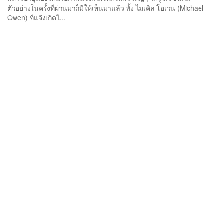
ตัวอย่างในครั้งที่ผ่านมาก็มีให้เห็นมาแล้ว ทั้ง ไมเคิล โอเวน (Michael
Owen) ที่แจ้งเกิดไ...