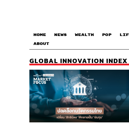
HOME
NEWS
WEALTH
POP
LIF
ABOUT
GLOBAL INNOVATION INDEX