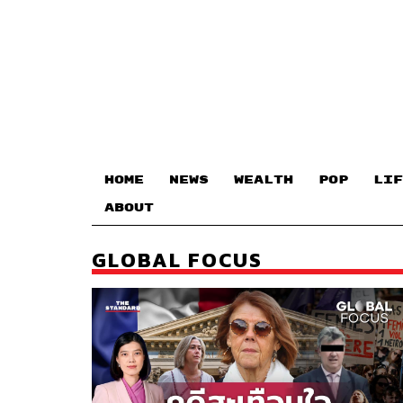
HOME
NEWS
WEALTH
POP
LIF
ABOUT
GLOBAL FOCUS