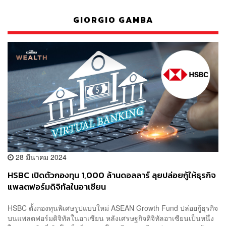
GIORGIO GAMBA
28 มีนาคม 2024
HSBC เปิดตัวกองทุน 1,000 ล้านดอลลาร์ ลุยปล่อยกู้ให้ธุรกิจ
แพลตฟอร์มดิจิทัลในอาเซียน
HSBC ตั้งกองทุนพิเศษรูปแบบใหม่ ASEAN Growth Fund ปล่อยกู้ธุรกิจ
บนแพลตฟอร์มดิจิทัลในอาเซียน หลังเศรษฐกิจดิจิทัลอาเซียนเป็นหนึ่ง