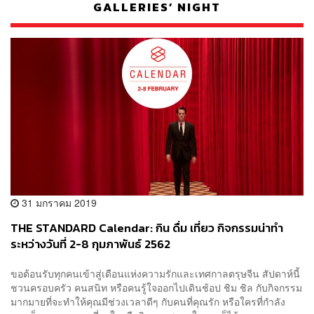
GALLERIES’ NIGHT
31 มกราคม 2019
THE STANDARD Calendar: กิน ดื่ม เที่ยว กิจกรรมน่าทำ
ระหว่างวันที่ 2-8 กุมภาพันธ์ 2562
ขอต้อนรับทุกคนเข้าสู่เดือนแห่งความรักและเทศกาลตรุษจีน สัปดาห์นี้
ชวนครอบครัว คนสนิท หรือคนรู้ใจออกไปเดินช้อป ชิม ชิล กับกิจกรรม
มากมายที่จะทำให้คุณมีช่วงเวลาดีๆ กับคนที่คุณรัก หรือใครที่กำลัง