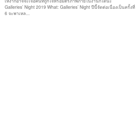
เหงาก็อาจจะเจอคนที่ถูกใจหรือมิตรภาพภายในงานก็ได้นะ
Galleries’ Night 2019 What: Galleries’ Night ปีนี้จัดต่อเนื่องเป็นครั้งที่
6 จะพาเหล...