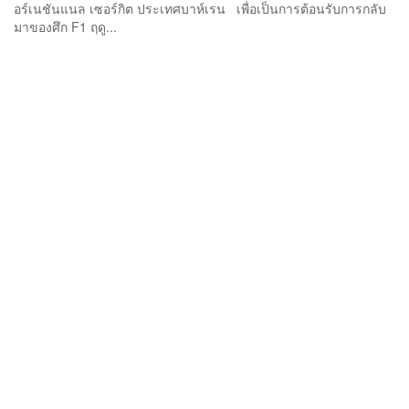
อร์เนชันแนล เซอร์กิต ประเทศบาห์เรน เพื่อเป็นการต้อนรับการกลับ
มาของศึก F1 ฤดู...