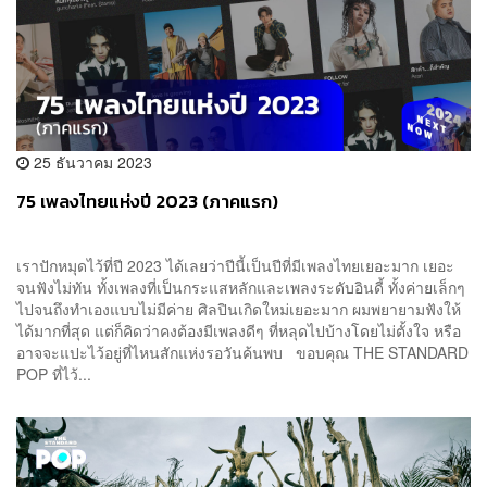
25 ธันวาคม 2023
75 เพลงไทยแห่งปี 2023 (ภาคแรก)
เราปักหมุดไว้ที่ปี 2023 ได้เลยว่าปีนี้เป็นปีที่มีเพลงไทยเยอะมาก เยอะ
จนฟังไม่ทัน ทั้งเพลงที่เป็นกระแสหลักและเพลงระดับอินดี้ ทั้งค่ายเล็กๆ
ไปจนถึงทำเองแบบไม่มีค่าย ศิลปินเกิดใหม่เยอะมาก ผมพยายามฟังให้
ได้มากที่สุด แต่ก็คิดว่าคงต้องมีเพลงดีๆ ที่หลุดไปบ้างโดยไม่ตั้งใจ หรือ
อาจจะแปะไว้อยู่ที่ไหนสักแห่งรอวันค้นพบ ขอบคุณ THE STANDARD
POP ที่ไว้...