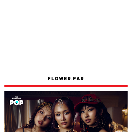
FLOWER.FAR