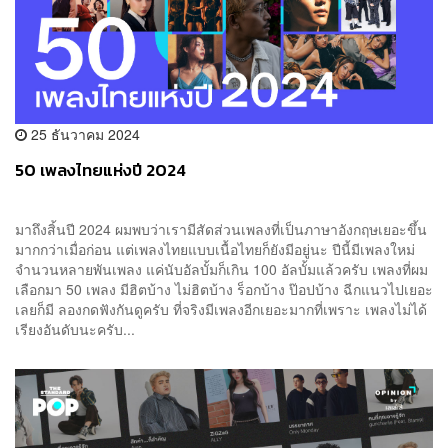
25 ธันวาคม 2024
50 เพลงไทยแห่งปี 2024
มาถึงสิ้นปี 2024 ผมพบว่าเรามีสัดส่วนเพลงที่เป็นภาษาอังกฤษเยอะขึ้น
มากกว่าเมื่อก่อน แต่เพลงไทยแบบเนื้อไทยก็ยังมีอยู่นะ ปีนี้มีเพลงใหม่
จำนวนหลายพันเพลง แค่นับอัลบั้มก็เกิน 100 อัลบั้มแล้วครับ เพลงที่ผม
เลือกมา 50 เพลง มีฮิตบ้าง ไม่ฮิตบ้าง ร็อกบ้าง ป๊อปบ้าง ฉีกแนวไปเยอะ
เลยก็มี ลองกดฟังกันดูครับ ที่จริงมีเพลงอีกเยอะมากที่เพราะ เพลงไม่ได้
เรียงอันดับนะครับ...