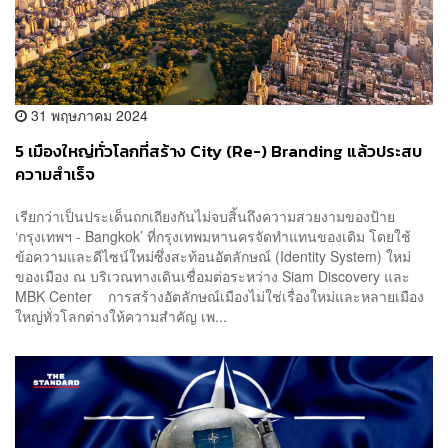
31 พฤษภาคม 2024
5 เมืองใหญ่ทั่วโลกที่สร้าง City (Re-) Branding แล้วประสบ
ความสำเร็จ
เรียกว่าเป็นประเด็นถกเถียงกันไม่จบสิ้นถึงความสวยงามของป้าย
‘กรุงเทพฯ - Bangkok’ ที่กรุงเทพมหานครจัดทำแทนของเดิม โดยใช้
ข้อความและดีไซน์ใหม่ซึ่งสะท้อนอัตลักษณ์ (Identity System) ใหม่
ของเมือง ณ บริเวณทางเดินเชื่อมต่อระหว่าง Siam Discovery และ
MBK Center การสร้างอัตลักษณ์เมืองไม่ใช่เรื่องใหม่และหลายเมือง
ใหญ่ทั่วโลกต่างให้ความสำคัญ เพ...