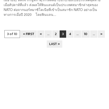
เมื่อสัปดาห์ที่แล้ว ส่งผลให้ฟินแลนด์เป็นประเทศสมาชิกล่าสุดของ
NATO ต่อจากนอร์ทมาซิโดเนียที่เข้าเป็นสมาชิก NATO อย่างเป็น
ทางการเมื่อปี 2020 โดยฟินแลน...
3 of 10
« FIRST
«
...
2
3
4
...
10
...
»
LAST »