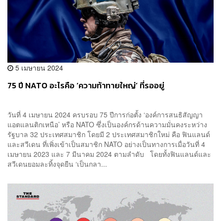
5 เมษายน 2024
75 ปี NATO อะไรคือ ‘ความท้าทายใหญ่’ ที่รออยู่
วันที่ 4 เมษายน 2024 ครบรอบ 75 ปีการก่อตั้ง ‘องค์การสนธิสัญญา
แอตแลนติกเหนือ’ หรือ NATO ซึ่งเป็นองค์กรด้านความมั่นคงระหว่าง
รัฐบาล 32 ประเทศสมาชิก โดยมี 2 ประเทศสมาชิกใหม่ คือ ฟินแลนด์
และสวีเดน ที่เพิ่งเข้าเป็นสมาชิก NATO อย่างเป็นทางการเมื่อวันที่ 4
เมษายน 2023 และ 7 มีนาคม 2024 ตามลำดับ โดยทั้งฟินแลนด์และ
สวีเดนยอมละทิ้งจุดยืน ‘เป็นกลา...