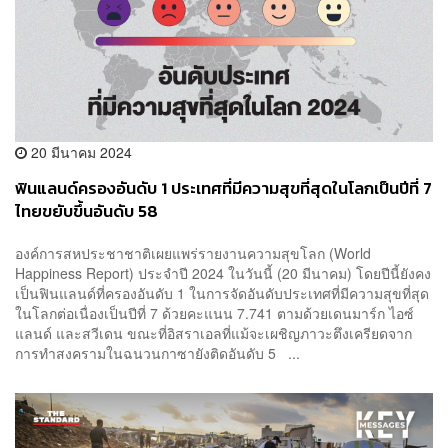
20 มีนาคม 2024
ฟินแลนด์ครองอันดับ 1 ประเทศที่มีความสุขที่สุดในโลกเป็นปีที่ 7
ไทยขยับขึ้นอันดับ 58
องค์การสหประชาชาติเผยแพร่รายงานความสุขโลก (World
Happiness Report) ประจำปี 2024 ในวันนี้ (20 มีนาคม) โดยปีนี้ยังคง
เป็นฟินแลนด์ที่ครองอันดับ 1 ในการจัดอันดับประเทศที่มีความสุขที่สุด
ในโลกต่อเนื่องเป็นปีที่ 7 ด้วยคะแนน 7.741 ตามด้วยเดนมาร์ก ไอซ์
แลนด์ และสวีเดน ขณะที่อิสราเอลที่แม้จะเผชิญภาวะตึงเครียดจาก
การทำสงครามในฉนวนกาซายังติดอันดับ 5 ...