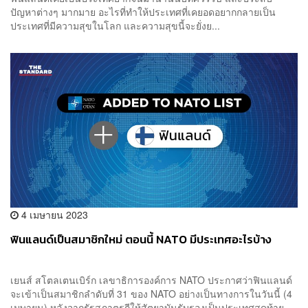
ปัญหาต่างๆ มากมาย อะไรที่ทำให้ประเทศที่เคยอดอยากกลายเป็น
ประเทศที่มีความสุขในโลก และความสุขนี้จะยั่งย...
4 เมษายน 2023
ฟินแลนด์เป็นสมาชิกใหม่ ตอนนี้ NATO มีประเทศอะไรบ้าง
เยนส์ สโตลเตนเบิร์ก เลขาธิการองค์การ NATO ประกาศว่าฟินแลนด์
จะเข้าเป็นสมาชิกลำดับที่ 31 ของ NATO อย่างเป็นทางการในวันนี้ (4
เมษายน) หลังจากรัฐสภาตุรกีให้สัตยาบันรับรองเป็นประเทศสุดท้าย