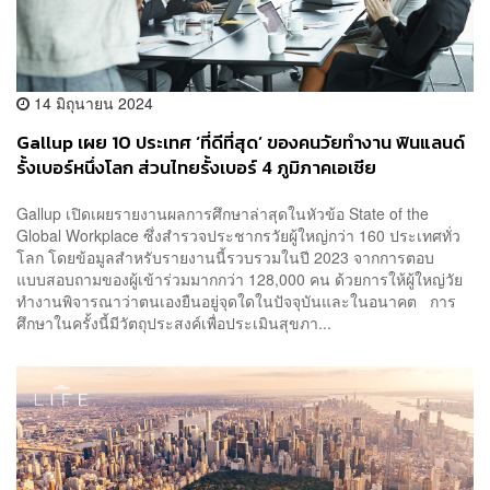
14 มิถุนายน 2024
Gallup เผย 10 ประเทศ ‘ที่ดีที่สุด’ ของคนวัยทำงาน ฟินแลนด์
รั้งเบอร์หนึ่งโลก ส่วนไทยรั้งเบอร์ 4 ภูมิภาคเอเชีย
Gallup เปิดเผยรายงานผลการศึกษาล่าสุดในหัวข้อ State of the
Global Workplace ซึ่งสำรวจประชากรวัยผู้ใหญ่กว่า 160 ประเทศทั่ว
โลก โดยข้อมูลสำหรับรายงานนี้รวบรวมในปี 2023 จากการตอบ
แบบสอบถามของผู้เข้าร่วมมากกว่า 128,000 คน ด้วยการให้ผู้ใหญ่วัย
ทำงานพิจารณาว่าตนเองยืนอยู่จุดใดในปัจจุบันและในอนาคต การ
ศึกษาในครั้งนี้มีวัตถุประสงค์เพื่อประเมินสุขภา...