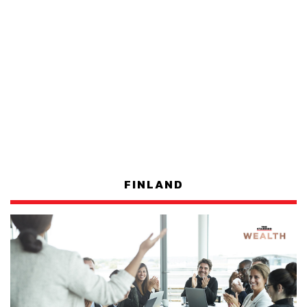
FINLAND