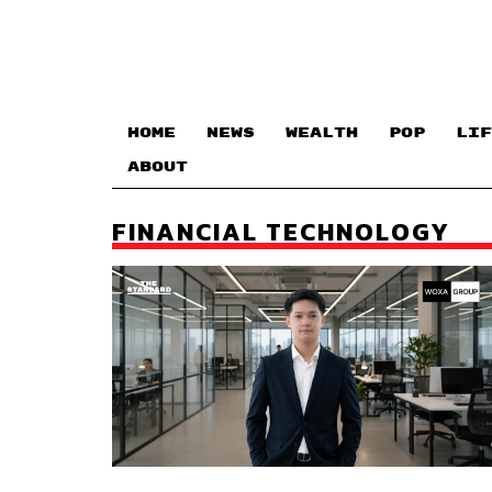
HOME
NEWS
WEALTH
POP
LIF
ABOUT
FINANCIAL TECHNOLOGY