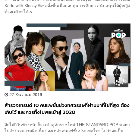
Kode with Klossy ที่เธอตั้งขึ้นเพื่อมอบทุนการศึกษา สนับสนุนให้ผู้หญิง
ทั่วอเมริกาได้เร...
27 ธันวาคม 2019
สำรวจเทรนด์ 10 คนแฟชั่นช่วงทศวรรษที่ผ่านมาที่ใช่ที่สุด ต้อง
เก็บไว้ และควรทิ้งไปพอเข้าสู่ 2020
อีกไม่กี่วันข้างหน้าก็จะเข้าสู่ศักราชใหม่ THE STANDARD POP ขอพา
ไปสำรวจความคิดเห็นของเหล่าคนแฟชั่นประเทศไทย ไม่ว่าจะเป็น