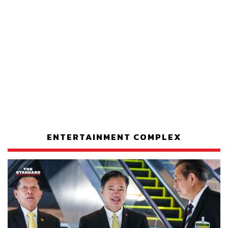
ENTERTAINMENT COMPLEX