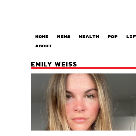
HOME
NEWS
WEALTH
POP
LIF
ABOUT
EMILY WEISS