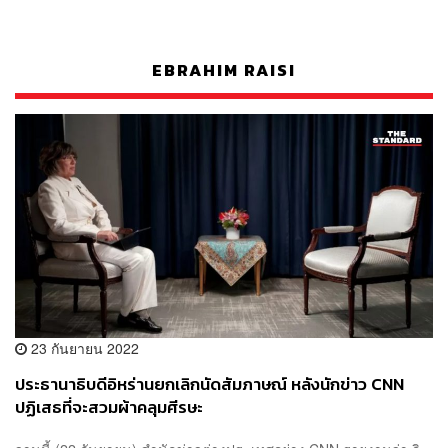
EBRAHIM RAISI
23 กันยายน 2022
ประธานาธิบดีอิหร่านยกเลิกนัดสัมภาษณ์ หลังนักข่าว CNN
ปฏิเสธที่จะสวมผ้าคลุมศีรษะ