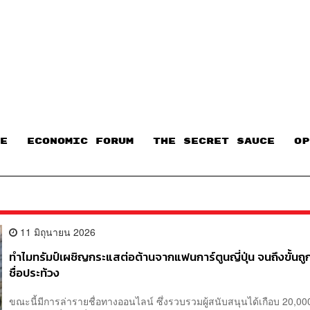
E
ECONOMIC FORUM
THE SECRET SAUCE​
OP
11 มิถุนายน 2026
ทำไมทรัมป์เผชิญกระแสต่อต้านจากแฟนการ์ตูนญี่ปุ่น จนถึงขั้นถู
ชื่อประท้วง
ขณะนี้มีการล่ารายชื่อทางออนไลน์ ซึ่งรวบรวมผู้สนับสนุนได้เกือบ 20,000