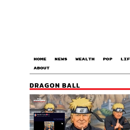
HOME
NEWS
WEALTH
POP
LIF
ABOUT
DRAGON BALL