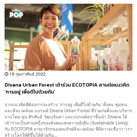
18 กุมภาพันธ์ 2022
Divana Urban Forest เข้าร่วม ECOTOPIA สานต่อแนวคิด
‘การอยู่ เพื่อดีไปด้วยกัน’
จากแนวคิดที่ต้องการจะสร้าง ‘การอยู่ เพื่อดีไปด้วยกัน’ ทั้งคน ชุมชน
และสิ่งแวดล้อม แบรนด์ Divana Urban Forest ที่ร่วมก่อตั้งและบริหาร
งานโดย นุ่น-ศิรพันธ์ วัฒนจินดา และแบรนด์สปาชั้นนำ Divana ได้
เข้าร่วมเป็นส่วนหนึ่งของสังคมแห่งความยั่งยืน (Sustainable Living)
กับ ECOTOPIA อาณาจักรของคนรักษ์สิ่งแวดล้อม ที่มีความเชื่อว่า “เรา
สร้างโลกให้ดีขึ้นได้ด้วยกัน...