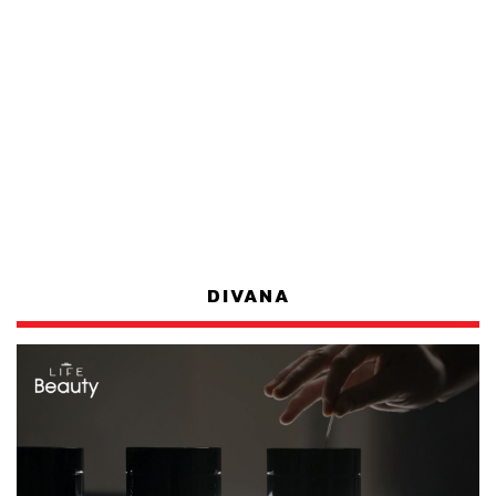
DIVANA