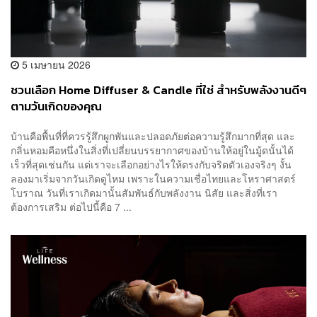
5 เมษายน 2026
ชวนเลือก Home Diffuser & Candle ที่ใช่ สำหรับพลังงานดีๆ
ตามวันเกิดของคุณ
บ้านคือพื้นที่ที่ควรรู้สึกผูกพันและปลอดภัยต่อความรู้สึกมากที่สุด และ
กลิ่นหอมคือหนึ่งในสิ่งที่เปลี่ยนบรรยากาศของบ้านให้อยู่ในมู้ดนั้นได้
เร็วที่สุดเช่นกัน แต่เราจะเลือกอย่างไรให้ตรงกับจริตตัวเองจริงๆ งั้น
ลองมาเริ่มจากวันเกิดดูไหม เพราะในความเชื่อไทยและโหราศาสตร์
โบราณ วันที่เราเกิดมานั้นสัมพันธ์กับพลังงาน นิสัย และสิ่งที่เรา
ต้องการเสริม ต่อไปนี้คือ 7 ...