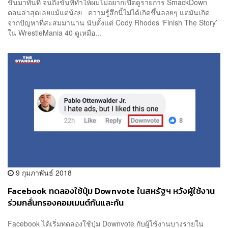
ขึ้นมาทันที จนถึงขั้นที่ทำให้ผมไม่อยากเปิดดูรายการ SmackDown
ตอนล่าสุดเลยแม้แต่น้อย ความรู้สึกนี้ไม่ได้เกิดขึ้นลอยๆ แต่มันเกิด
จากปัญหาที่สะสมมานาน นับตั้งแต่ Cody Rhodes ‘Finish The Story’
ใน WrestleMania 40 ดูเหมือ...
9 กุมภาพันธ์ 2018
Facebook ทดลองใช้ปุ่ม Downvote ในสหรัฐฯ หวังผู้ใช้งาน
ร่วมกลั่นกรองคอมเมนต์กันและกัน
Facebook ได้เริ่มทดลองใช้ปุ่ม Downvote กับผู้ใช้งานบางรายใน