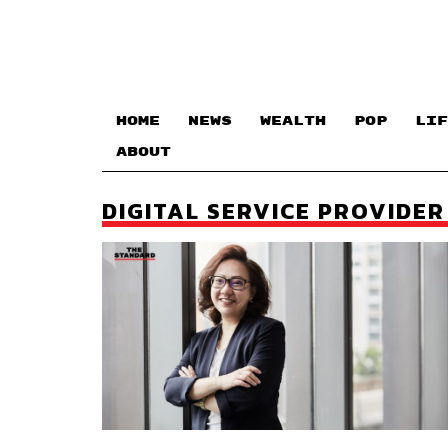
HOME
NEWS
WEALTH
POP
LIF
ABOUT
DIGITAL SERVICE PROVIDER