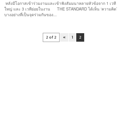
หลังมีโอกาสเข้าร่วมงานและเข้าฟังสัมมนาหลายหัวข้อจาก 1 เวที
ใหญ่ และ 3 เวทีย่อยในงาน THE STANDARD ได้เห็น ‘ความคิด’
บางอย่างที่เป็นจุดร่วมกันของ...
2 of 2
«
1
2