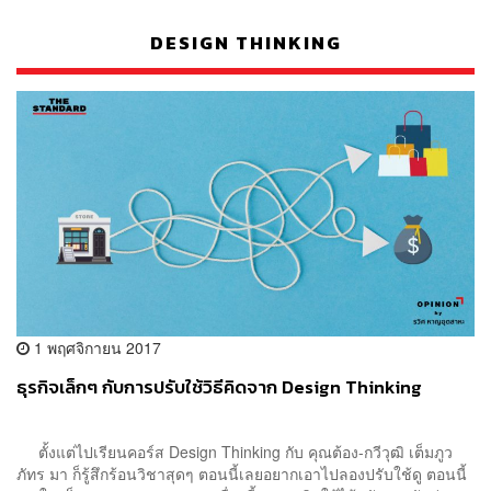
DESIGN THINKING
1 พฤศจิกายน 2017
ธุรกิจเล็กๆ กับการปรับใช้วิธีคิดจาก Design Thinking
ตั้งแต่ไปเรียนคอร์ส Design Thinking กับ คุณต้อง-กวีวุฒิ เต็มภูว
ภัทร มา ก็รู้สึกร้อนวิชาสุดๆ ตอนนี้เลยอยากเอาไปลองปรับใช้ดู ตอนนี้