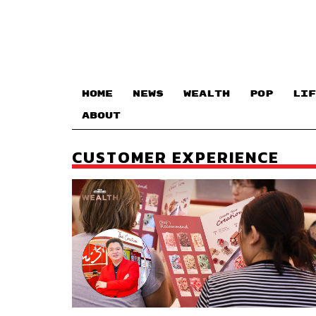
HOME
NEWS
WEALTH
POP
LIF
ABOUT
CUSTOMER EXPERIENCE