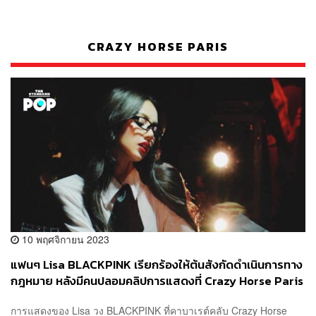
CRAZY HORSE PARIS
10 พฤศจิกายน 2023
แฟนๆ Lisa BLACKPINK เรียกร้องให้ต้นสังกัดดำเนินการทาง
กฎหมาย หลังมีคนปลอมคลิปการแสดงที่ Crazy Horse Paris
การแสดงของ Lisa วง BLACKPINK ที่คาบาเรต์คลับ Crazy Horse