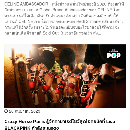
CELINE AMBASSADOR หนึ่งข่าวแฟชั่นใหญ่ของปี 2020 ต้องยกให้
กับข่าวการประกาศ Global Brand Ambassador ของ CELINE โดย
ทางแบรนด์ได้เลือกลิซ่ารับตำแหน่งดังกล่าว อิทธิพลของลิซ่าทำให้
แบรนด์ CELINE ภายใต้การออกแบบของ Hedi Slimane กลับมาสร้าง
กระแสได้อีกครั้ง เพราะไม่ว่าเธอจะหยิบจับอะไรมาสวมใส่ก็ตาม จะ
กลายเป็นสินค้าขายดี Sold Out ในเวลาอันรวดเร็ว ส่ง...
28 กันยายน 2023
Crazy Horse Paris รู้จักคาบาเรต์โชว์สุดไอคอนิกที่ Lisa
BLACKPINK กำลังจะแสดง