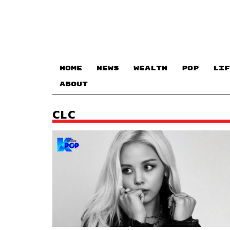
HOME
NEWS
WEALTH
POP
LIF
ABOUT
CLC