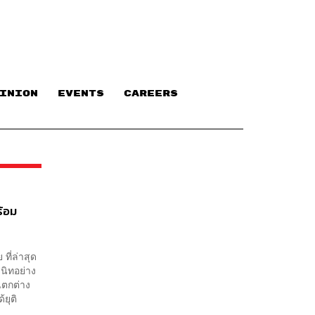
INION
EVENTS
CAREERS
ร้อม
ที่ล่าสุด
สนิทอย่าง
แตกต่าง
ยุติ