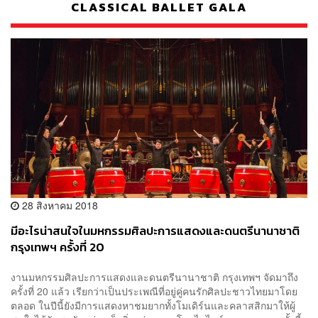
CLASSICAL BALLET GALA
28 สิงหาคม 2018
มีอะไรน่าสนใจในมหกรรมศิลปะการแสดงและดนตรีนานาชาติ
กรุงเทพฯ ครั้งที่ 20
งานมหกรรมศิลปะการแสดงและดนตรีนานาชาติ กรุงเทพฯ จัดมาถึง
ครั้งที่ 20 แล้ว เรียกว่าเป็นประเพณีที่อยู่คู่คนรักศิลปะชาวไทยมาโดย
ตลอด ในปีนี้ยังมีการแสดงหาชมยากทั้งโมเดิร์นและคลาสสิกมาให้ผู้